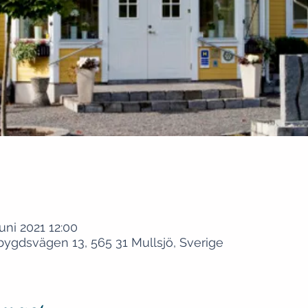
uni 2021 12:00
bygdsvägen 13, 565 31 Mullsjö, Sverige