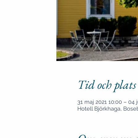
Tid och plats
31 maj 2021 10:00 – 04 j
Hotell Björkhaga, Bose