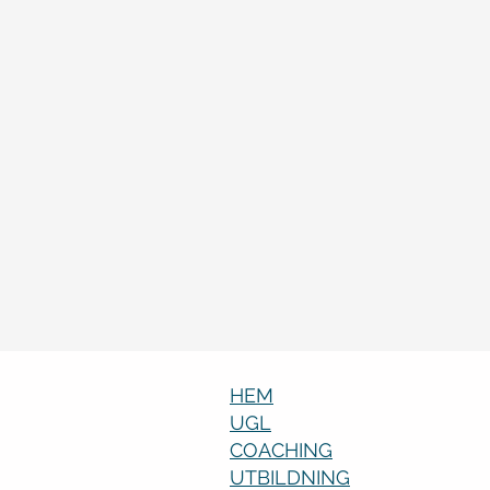
HEM
UGL
COACHING
UTBILDNING