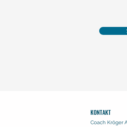
KONTAKT
Coach Kröger 